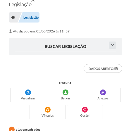
Legislação
Legislação
Atualizado em: 05/08/2026 às 11h39
BUSCAR LEGISLAÇÃO
DADOS ABERTOS
LEGENDA:
Visualizar
Baixar
Anexos
Vínculos
Gostei
atos encontrados
2