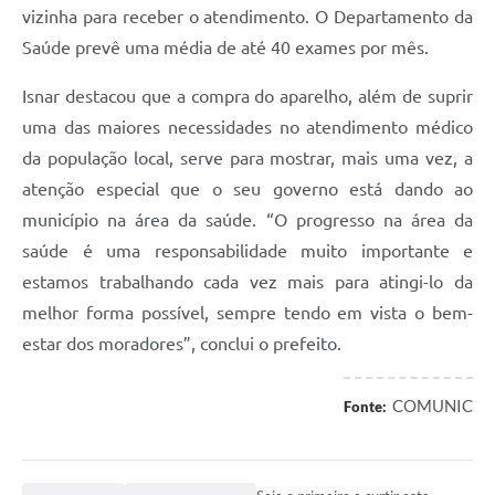
vizinha para receber o atendimento. O Departamento da
Saúde prevê uma média de até 40 exames por mês.
Isnar destacou que a compra do aparelho, além de suprir
uma das maiores necessidades no atendimento médico
da população local, serve para mostrar, mais uma vez, a
atenção especial que o seu governo está dando ao
município na área da saúde. “O progresso na área da
saúde é uma responsabilidade muito importante e
estamos trabalhando cada vez mais para atingi-lo da
melhor forma possível, sempre tendo em vista o bem-
estar dos moradores”, conclui o prefeito.
COMUNIC
Fonte: