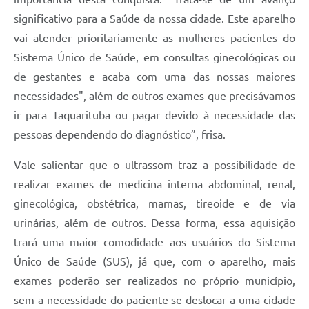
significativo para a Saúde da nossa cidade. Este aparelho
vai atender prioritariamente as mulheres pacientes do
Sistema Único de Saúde, em consultas ginecológicas ou
de gestantes e acaba com uma das nossas maiores
necessidades", além de outros exames que precisávamos
ir para Taquarituba ou pagar devido à necessidade das
pessoas dependendo do diagnóstico”, frisa.
Vale salientar que o ultrassom traz a possibilidade de
realizar exames de medicina interna abdominal, renal,
ginecológica, obstétrica, mamas, tireoide e de via
urinárias, além de outros. Dessa forma, essa aquisição
trará uma maior comodidade aos usuários do Sistema
Único de Saúde (SUS), já que, com o aparelho, mais
exames poderão ser realizados no próprio município,
sem a necessidade do paciente se deslocar a uma cidade