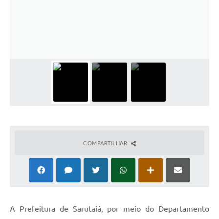
COMPARTILHAR
A Prefeitura de Sarutaiá, por meio do Departamento