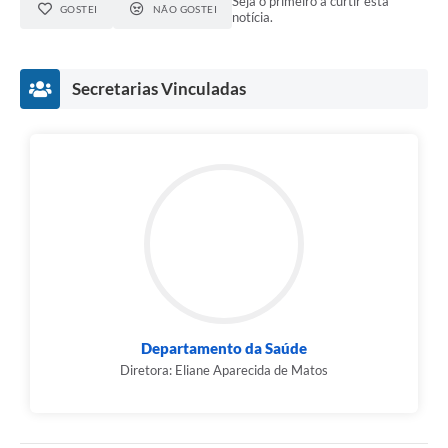
Seja o primeiro a curtir esta
GOSTEI
NÃO GOSTEI
notícia.
Secretarias Vinculadas
Departamento da Saúde
Diretora: Eliane Aparecida de Matos