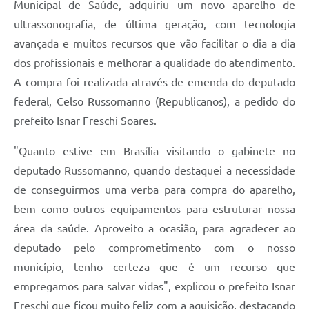
Municipal de Saúde, adquiriu um novo aparelho de
ultrassonografia, de última geração, com tecnologia
avançada e muitos recursos que vão facilitar o dia a dia
dos profissionais e melhorar a qualidade do atendimento.
A compra foi realizada através de emenda do deputado
federal, Celso Russomanno (Republicanos), a pedido do
prefeito Isnar Freschi Soares.
"Quanto estive em Brasília visitando o gabinete no
deputado Russomanno, quando destaquei a necessidade
de conseguirmos uma verba para compra do aparelho,
bem como outros equipamentos para estruturar nossa
área da saúde. Aproveito a ocasião, para agradecer ao
deputado pelo comprometimento com o nosso
município, tenho certeza que é um recurso que
empregamos para salvar vidas", explicou o prefeito Isnar
Freschi que ficou muito feliz com a aquisição, destacando