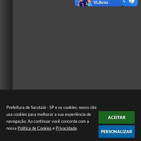
Prefeitura de Sarutaiá - SP e os cookies: nosso site
usa cookies para melhorar a sua experiência de
ACEITAR
navegação. Ao continuar você concorda com a
nossa
Política de Cookies
e
Privacidade
.
PERSONALIZAR