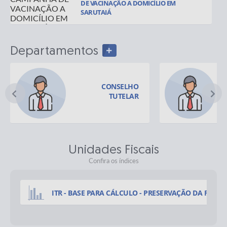
DE VACINAÇÃO A DOMICÍLIO EM
SARUTAIÁ
Departamentos
CONSELHO
TUTELAR
Unidades Fiscais
Confira os índices
ITR - BASE PARA CÁLCULO - PRESERVAÇÃO DA FAUNA