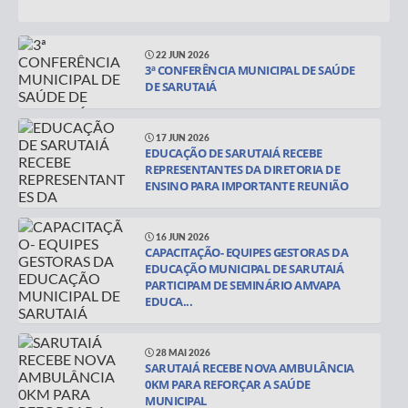
22 JUN 2026
3ª CONFERÊNCIA MUNICIPAL DE SAÚDE
DE SARUTAIÁ
17 JUN 2026
EDUCAÇÃO DE SARUTAIÁ RECEBE
REPRESENTANTES DA DIRETORIA DE
ENSINO PARA IMPORTANTE REUNIÃO
16 JUN 2026
CAPACITAÇÃO- EQUIPES GESTORAS DA
EDUCAÇÃO MUNICIPAL DE SARUTAIÁ
PARTICIPAM DE SEMINÁRIO AMVAPA
EDUCA...
28 MAI 2026
SARUTAIÁ RECEBE NOVA AMBULÂNCIA
0KM PARA REFORÇAR A SAÚDE
MUNICIPAL