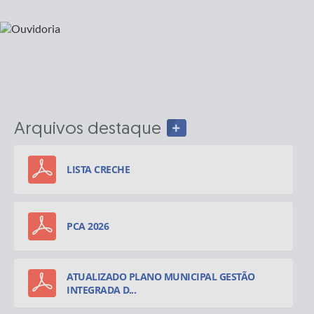
Arquivos destaque
LISTA CRECHE
PCA 2026
ATUALIZADO PLANO MUNICIPAL GESTÃO
INTEGRADA D...