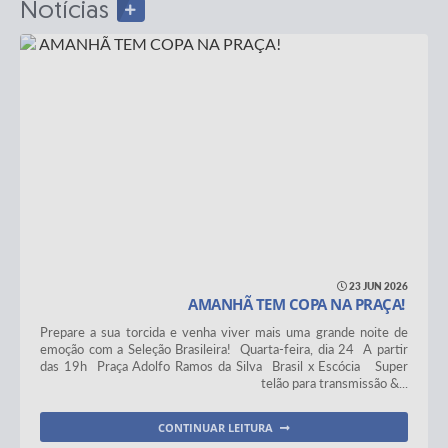
Notícias
23 JUN 2026
AMANHÃ TEM COPA NA PRAÇA!
Prepare a sua torcida e venha viver mais uma grande noite de
emoção com a Seleção Brasileira! Quarta-feira, dia 24 A partir
das 19h Praça Adolfo Ramos da Silva Brasil x Escócia Super
telão para transmissão &...
CONTINUAR LEITURA