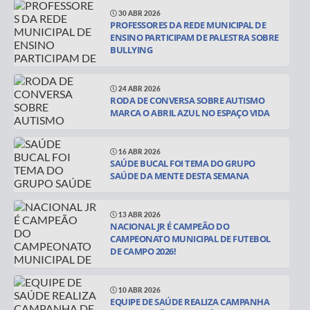
30 ABR 2026
PROFESSORES DA REDE MUNICIPAL DE
ENSINO PARTICIPAM DE PALESTRA SOBRE
BULLYING
24 ABR 2026
RODA DE CONVERSA SOBRE AUTISMO
MARCA O ABRIL AZUL NO ESPAÇO VIDA
16 ABR 2026
SAÚDE BUCAL FOI TEMA DO GRUPO
SAÚDE DA MENTE DESTA SEMANA
13 ABR 2026
NACIONAL JR É CAMPEÃO DO
CAMPEONATO MUNICIPAL DE FUTEBOL
DE CAMPO 2026!
10 ABR 2026
EQUIPE DE SAÚDE REALIZA CAMPANHA