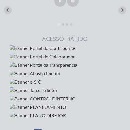
ACESSO RÁPIDO