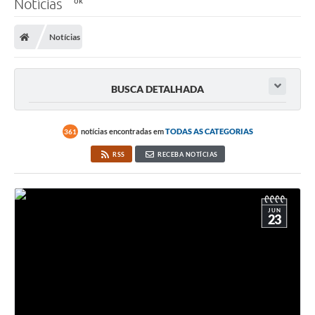
Notícias
Notícias
BUSCA DETALHADA
notícias encontradas em
TODAS AS CATEGORIAS
361
RSS
RECEBA NOTÍCIAS
JUN
23