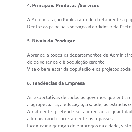
4. Principais Produtos /Serviços
A Administração Pública atende diretamente a pop
Dentre os principais serviços atendidos pela Prefe
5. Níveis de Produção
Abrange a todos os departamentos da Administraçã
de baixa renda e à população carente.
Visa o bem estar da população e os projetos socia
6. Tendências da Empresa
As expectativas de todos os governos que entram
a agropecuária, a educação, a saúde, as estradas 
Atualmente pretende-se aumentar a quantidad
administrando corretamente os repasses.
Incentivar a geração de empregos na cidade, visto 