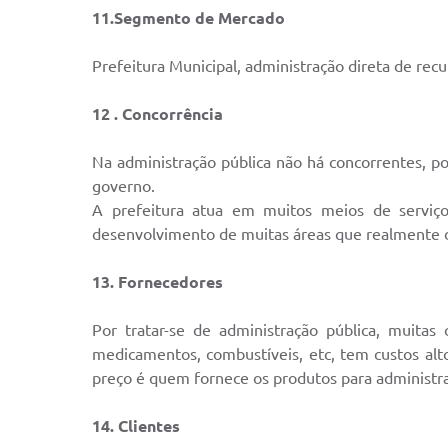
11.Segmento de Mercado
Prefeitura Municipal, administração direta de recu
12 . Concorrência
Na administração pública não há concorrentes, po
governo.
A prefeitura atua em muitos meios de serviço
desenvolvimento de muitas áreas que realmente da
13. Fornecedores
Por tratar-se de administração pública, muitas 
medicamentos, combustíveis, etc, tem custos alto
preço é quem fornece os produtos para administra
14. Clientes