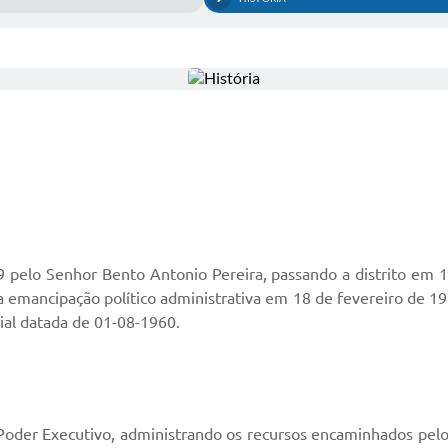
 pelo Senhor Bento Antonio Pereira, passando a distrito em 
 emancipação político administrativa em 18 de fevereiro de 195
ial datada de 01-08-1960.
oder Executivo, administrando os recursos encaminhados pelo