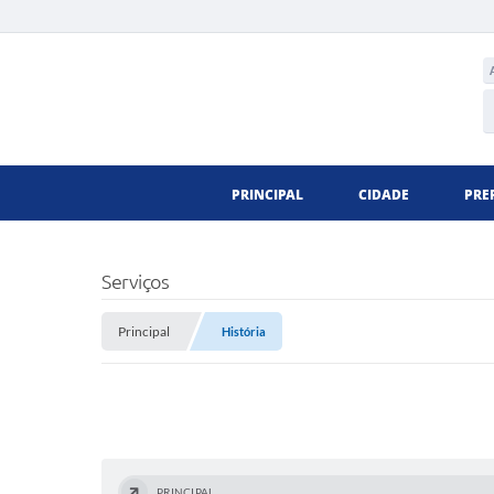
PRINCIPAL
CIDADE
PRE
Serviços
Principal
História
PRINCIPAL