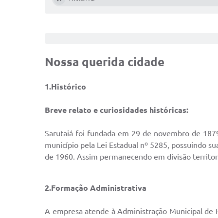
Nossa querida cidade
1.Histórico
Breve relato e curiosidades históricas:
Sarutaiá foi fundada em 29 de novembro de 1879
município pela Lei Estadual nº 5285, possuindo sua
de 1960. Assim permanecendo em divisão territor
2.Formação Administrativa
A empresa atende à Administração Municipal de P