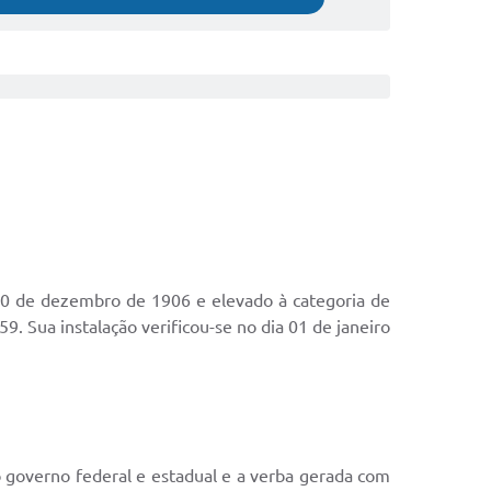
10 de dezembro de 1906 e elevado à categoria de
9. Sua instalação verificou-se no dia 01 de janeiro
 governo federal e estadual e a verba gerada com