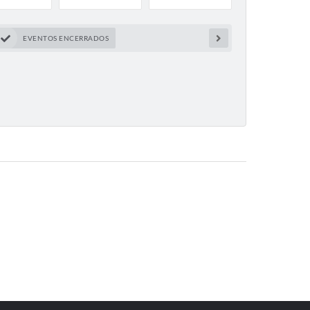
EVENTOS ENCERRADOS