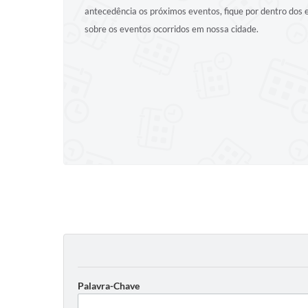
antecedência os próximos eventos, fique por dentro dos
sobre os eventos ocorridos em nossa cidade.
Palavra-Chave