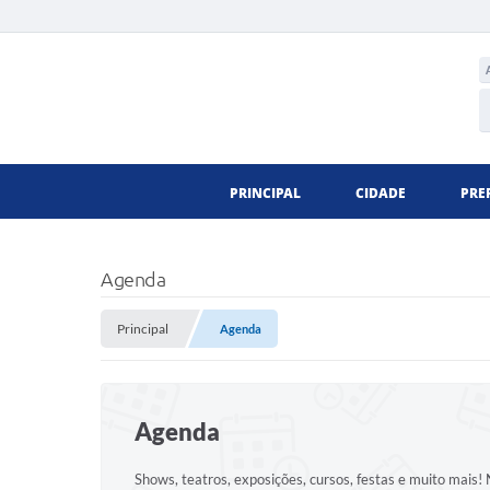
PRINCIPAL
CIDADE
PRE
Agenda
Principal
Agenda
Agenda
Shows, teatros, exposições, cursos, festas e muito mais