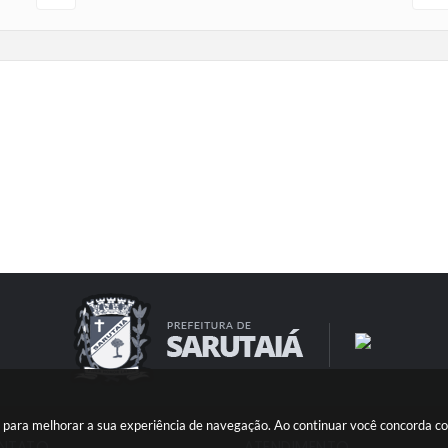
ies para melhorar a sua experiência de navegação. Ao continuar você concorda 