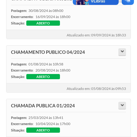
30/08/2024 às 08h00
Postagem:
16/09/2024 às 18h00
Encerramento:
Situação:
ABERTO
Atualizado em: 09/09/2024 às 18h33
CHAMAMENTO PUBLICO 04/2024
01/08/2024 às 10h58
Postagem:
20/08/2024 às 18h00
Encerramento:
Situação:
ABERTO
Atualizado em: 05/08/2024 às 09h53
CHAMADA PUBLICA 01/2024
25/03/2024 às 13h41
Postagem:
10/04/2024 às 17h00
Encerramento:
Situação:
ABERTO