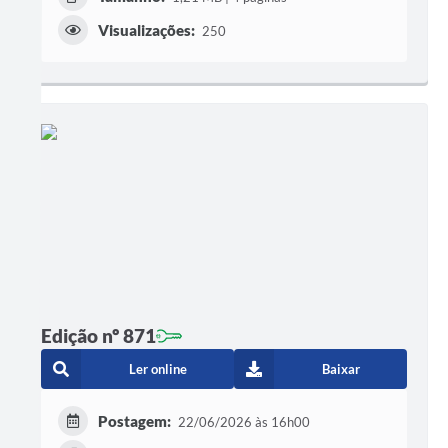
Visualizações:
250
Edição nº 871
Ler online
Baixar
Postagem:
22/06/2026 às 16h00