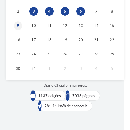
2
3
4
5
6
7
8
9
10
11
12
13
14
15
16
17
18
19
20
21
22
23
24
25
26
27
28
29
30
31
1
2
3
4
5
Diário Oficial em números:
1137 edições
7036 páginas
281.44 kWh de economia