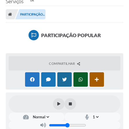
Serviços
PARTICIPAÇÃO...
PARTICIPAÇÃO POPULAR
COMPARTILHAR