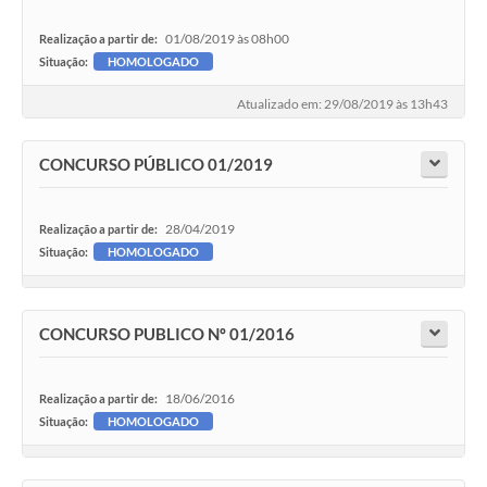
01/08/2019 às 08h00
Realização a partir de:
Situação:
HOMOLOGADO
Atualizado em: 29/08/2019 às 13h43
CONCURSO PÚBLICO 01/2019
28/04/2019
Realização a partir de:
Situação:
HOMOLOGADO
CONCURSO PUBLICO Nº 01/2016
18/06/2016
Realização a partir de:
Situação:
HOMOLOGADO