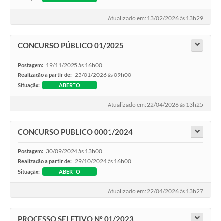
Atualizado em: 13/02/2026 às 13h29
CONCURSO PÚBLICO 01/2025
19/11/2025 às 16h00
Postagem:
25/01/2026 às 09h00
Realização a partir de:
Situação:
ABERTO
Atualizado em: 22/04/2026 às 13h25
CONCURSO PUBLICO 0001/2024
30/09/2024 às 13h00
Postagem:
29/10/2024 às 16h00
Realização a partir de:
Situação:
ABERTO
Atualizado em: 22/04/2026 às 13h27
PROCESSO SELETIVO Nº 01/2023