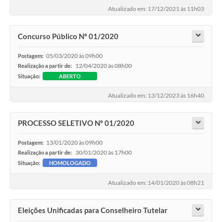
Atualizado em: 17/12/2021 às 11h03
Concurso Público Nº 01/2020
05/03/2020 às 09h00
Postagem:
12/04/2020 às 08h00
Realização a partir de:
Situação:
ABERTO
Atualizado em: 13/12/2023 às 16h40
PROCESSO SELETIVO Nº 01/2020
13/01/2020 às 09h00
Postagem:
30/01/2020 às 17h00
Realização a partir de:
Situação:
HOMOLOGADO
Atualizado em: 14/01/2020 às 08h21
Eleições Unificadas para Conselheiro Tutelar