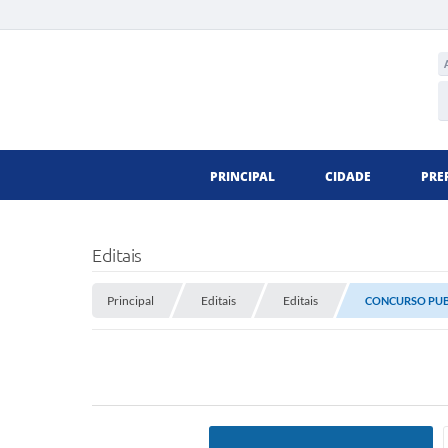
PRINCIPAL
CIDADE
PRE
Editais
Principal
Editais
Editais
CONCURSO PUBL