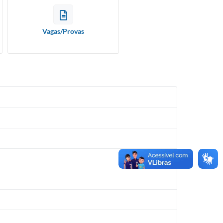
Vagas/Provas