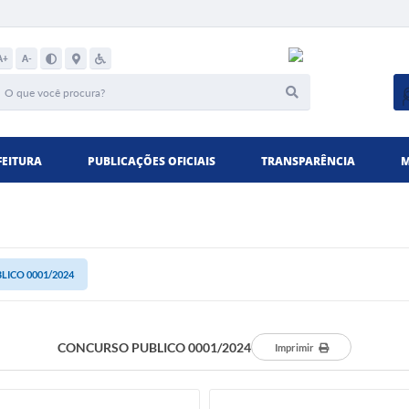
A+
A-
FEITURA
PUBLICAÇÕES OFICIAIS
TRANSPARÊNCIA
M
ICO 0001/2024
CONCURSO PUBLICO 0001/2024
Imprimir