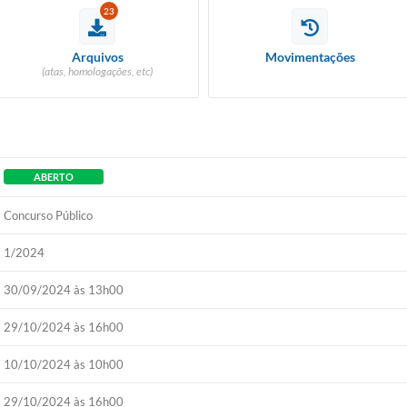
23
Arquivos
Movimentações
(atas, homologações, etc)
ABERTO
Concurso Público
1/2024
30/09/2024 às 13h00
29/10/2024 às 16h00
10/10/2024 às 10h00
29/10/2024 às 16h00