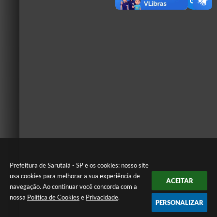
Prefeitura de Sarutaiá - SP e os cookies: nosso site
usa cookies para melhorar a sua experiência de
ACEITAR
navegação. Ao continuar você concorda com a
nossa
Política de Cookies
e
Privacidade
.
PERSONALIZAR