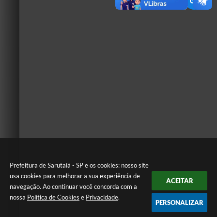
Prefeitura de Sarutaiá - SP e os cookies: nosso site
usa cookies para melhorar a sua experiência de
ACEITAR
navegação. Ao continuar você concorda com a
nossa
Política de Cookies
e
Privacidade
.
PERSONALIZAR