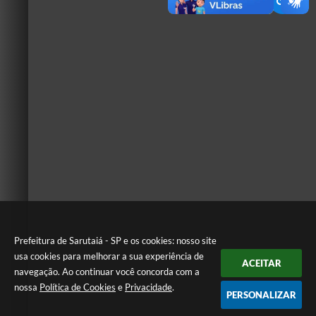
Prefeitura de Sarutaiá - SP e os cookies: nosso site
usa cookies para melhorar a sua experiência de
ACEITAR
navegação. Ao continuar você concorda com a
nossa
Política de Cookies
e
Privacidade
.
PERSONALIZAR