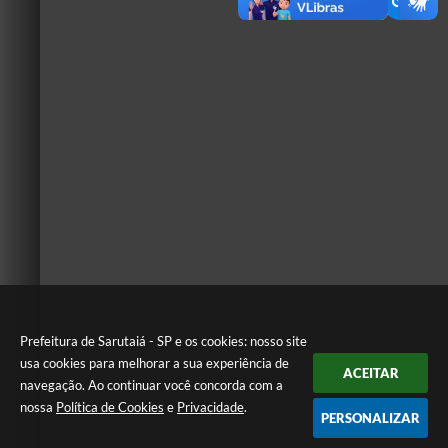
Prefeitura de Sarutaiá - SP e os cookies: nosso site
usa cookies para melhorar a sua experiência de
ACEITAR
navegação. Ao continuar você concorda com a
nossa
Política de Cookies
e
Privacidade
.
PERSONALIZAR