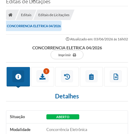
Editais de Licitações
Editais
Editais de Licitações
CONCORRENCIA ELETRICA 04/2026
Atualizado em: 03/06/2026 às 16h02
CONCORRENCIA ELETRICA 04/2026
Imprimir
5
Detalhes
Situação
ABERTO
Modalidade
Concorrência Eletrônica