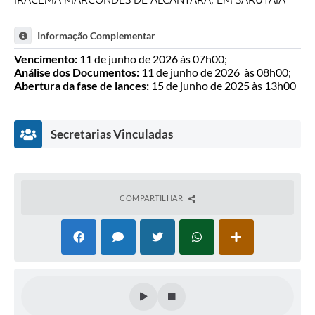
Informação Complementar
Vencimento:
11 de junho de 2026 às 07h00;
Análise dos Documentos:
11 de junho de 2026 às 08h00;
Abertura da fase de lances:
15 de junho de 2025 às 13h00
Secretarias Vinculadas
COMPARTILHAR