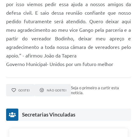
por isso viemos pedir essa ajuda a nossos amigos da
defesa civil. E saio dessa reunião confiante que nosso
pedido futuramente será atendido. Quero deixar aqui
meu agradecimento ao meu vice Gango pela parceria e a
partir do vereador Bodinho, deixar meu apreço e
agradecimento a toda nossa câmara de vereadores pelo
apoio.” - afirmou João da Tapera
Governo Municipal- Unidos por um futuro melhor
Seja o primeiro a curtir esta
GOSTEI
NÃO GOSTEI
notícia.
Secretarias Vinculadas