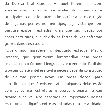
da Defesa Civil Coronel Henguel Pereira, a quem
apresentaram todas as demandas do município, e
principalmente, salientaram a importância da construção
de algumas pontes no município, haja vista que em
Sarutaiá existem estradas rurais que são ligadas por
essas estruturas, que devido as fortes chuvas sofreram
graves danos estruturais.
“Quero aqui agradecer o deputado estadual Mauro
Bragato, que gentilmente intermediou essa nossa
reunião com o Coronel Henguel, eu e o vereador Bodinho
trouxemos até a defesa civil a necessidade da construção
de algumas pontes novas em nossa cidade, para
substituir as que já existem, afinal algumas delas estão
com danos nas estruturas e outras chegaram a cair
devido a chuva. Nós sabemos da importância dessas
estruturas na ligação entre as estradas rurais e a cidade,