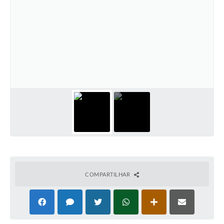
COMPARTILHAR