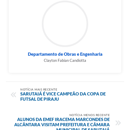
Departamento de Obras e Engenharia
Clayton Fabian Candiotta
NOTÍCIA MAIS RECENTE
SARUTAIÁ É VICE CAMPEÃO DA COPA DE
FUTSAL DE PIRAJU
NOTÍCIA MENOS RECENTE
ALUNOS DA EMEF IRACEMA MARCONDES DE
ALCÂNTARA VISITAM PREFEITURA E CÂMARA
MUNICIPAL DE SARUTAIÁ