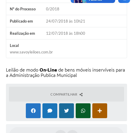
Nº do Processo
0/2018
Publicado em
24/07/2018 às 10h21
Realização em
12/07/2018 às 18h00
Local
www.savoyleiloes.com.br
Leilão de modo
On-Line
de bens móveis inservíveis para
a Administração Publica Municipal
COMPARTILHAR