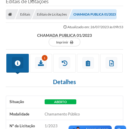
Editais de Licitações
Editais
Editais de Licitações
CHAMADA PUBLICA 01/2023
Atualizado em: 26/07/2023 às 09h53
CHAMADA PUBLICA 01/2023
Imprimir
1
Detalhes
Situação
ABERTO
Modalidade
Chamamento Público
Nº da Licitação
1/2023