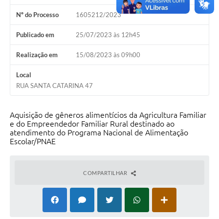
Nº do Processo
1605212/2023
Publicado em
25/07/2023 às 12h45
Realização em
15/08/2023 às 09h00
Local
RUA SANTA CATARINA 47
Aquisição de gêneros alimentícios da Agricultura Familiar
e do Empreendedor Familiar Rural destinado ao
atendimento do Programa Nacional de Alimentação
Escolar/PNAE
COMPARTILHAR