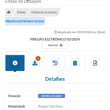
Editais de Licitações
Editais
Editais de Licitações
PREGÃO ELETRÔNICO 02/2024
Atualizado em: 09/02/2024 às 10h40
PREGÃO ELETRÔNICO 02/2024
Imprimir
3
Detalhes
Situação
HOMOLOGADO
Modalidade
Pregão Eletrônico