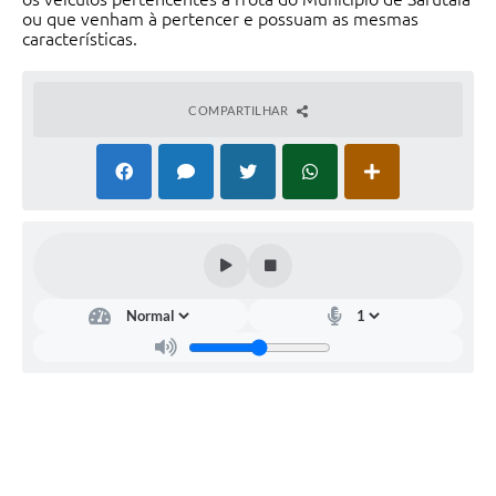
ou que venham à pertencer e possuam as mesmas
características.
COMPARTILHAR