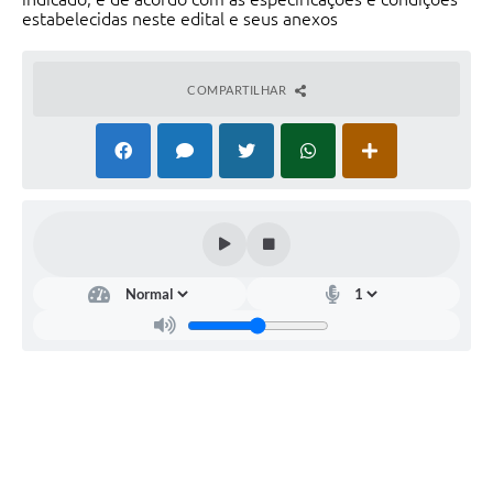
estabelecidas neste edital e seus anexos
COMPARTILHAR