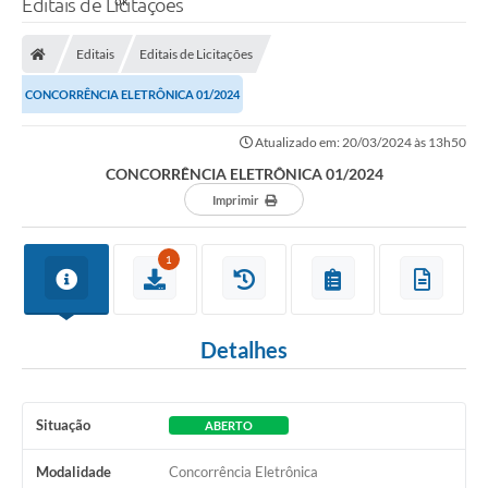
Editais de Licitações
Editais
Editais de Licitações
CONCORRÊNCIA ELETRÔNICA 01/2024
Atualizado em: 20/03/2024 às 13h50
CONCORRÊNCIA ELETRÔNICA 01/2024
Imprimir
1
Detalhes
Situação
ABERTO
Modalidade
Concorrência Eletrônica