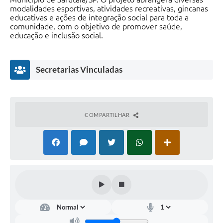
modalidades esportivas, atividades recreativas, gincanas
educativas e ações de integração social para toda a
comunidade, com o objetivo de promover saúde,
educação e inclusão social.
Secretarias Vinculadas
COMPARTILHAR
Dep
arta
men