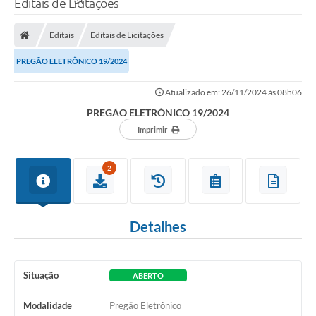
Editais de Licitações
Editais
Editais de Licitações
PREGÃO ELETRÔNICO 19/2024
Atualizado em: 26/11/2024 às 08h06
PREGÃO ELETRÔNICO 19/2024
Imprimir
2
Detalhes
Situação
ABERTO
Modalidade
Pregão Eletrônico