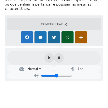
ou que venham à pertencer e possuam as mesmas
características.
COMPARTILHAR