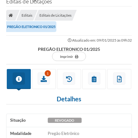
Editais de Licitações
Editais
Editais de Licitações
PREGÃO ELETRONICO 01/2025
Atualizado em: 09/01/2025 às 09h32
PREGÃO ELETRONICO 01/2025
Imprimir
1
Detalhes
Situação
REVOGADO
Modalidade
Pregão Eletrônico