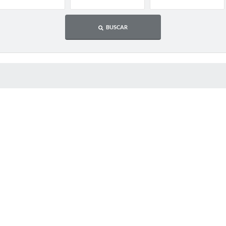
BUSCAR
 MÍDIAS