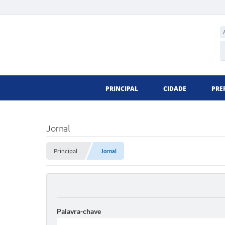
PRINCIPAL
CIDADE
PRE
Jornal
Principal
Jornal
Palavra-chave