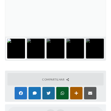
COMPARTILHAR