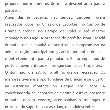
proporcionou momentos de muita descontração para a
garotada.
Além das brincadeiras nas tendas, também foram
realizados jogos no Ginásio de Esportes, no Campo de
Grama Sintética, no Campo de Vôlei e até mesmo
canoagem no Lago. A presença do prefeito Isnar Freschi
durante toda a manhã demonstrou o compromisso da
administração municipal em garantir momentos de lazer
e entretenimento para a população. Ele acompanhou de
perto a movimentação e interagiu com os participantes.
O domingo, dia 28, foi o último dia de recreação. Os
menores tiveram a oportunidade de brincar e se divertir
na estrutura montada no Parque dos Lagos. A
coordenadoria de esportes de Sarutaiá esteve presente
durante todo o evento, acompanhando os jogos e
oferecendo suporte para as crianças e adolescentes.