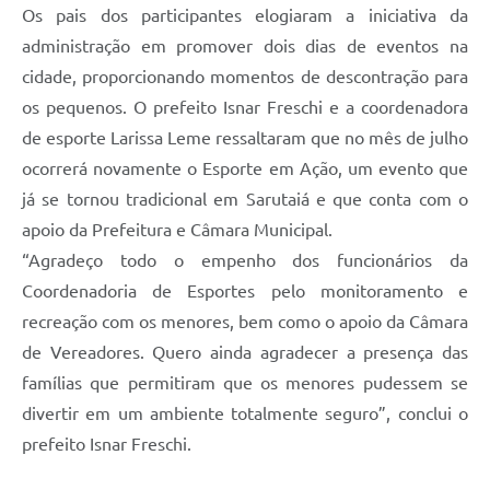
Os pais dos participantes elogiaram a iniciativa da
administração em promover dois dias de eventos na
cidade, proporcionando momentos de descontração para
os pequenos. O prefeito Isnar Freschi e a coordenadora
de esporte Larissa Leme ressaltaram que no mês de julho
ocorrerá novamente o Esporte em Ação, um evento que
já se tornou tradicional em Sarutaiá e que conta com o
apoio da Prefeitura e Câmara Municipal.
“Agradeço todo o empenho dos funcionários da
Coordenadoria de Esportes pelo monitoramento e
recreação com os menores, bem como o apoio da Câmara
de Vereadores. Quero ainda agradecer a presença das
famílias que permitiram que os menores pudessem se
divertir em um ambiente totalmente seguro”, conclui o
prefeito Isnar Freschi.