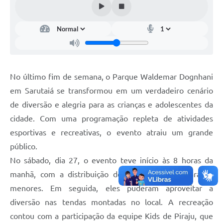
No último fim de semana, o Parque Waldemar Dognhani
em Sarutaiá se transformou em um verdadeiro cenário
de diversão e alegria para as crianças e adolescentes da
cidade. Com uma programação repleta de atividades
esportivas e recreativas, o evento atraiu um grande
público.
No sábado, dia 27, o evento teve início às 8 horas da
manhã, com a distribuição de Kits esportivos para os
menores. Em seguida, eles puderam aproveitar a
diversão nas tendas montadas no local. A recreação
contou com a participação da equipe Kids de Piraju, que