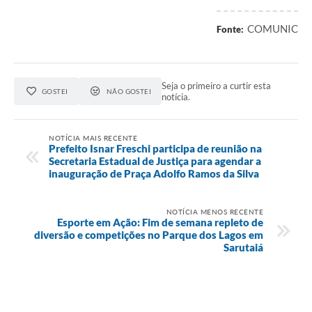
COMUNIC
Fonte:
Seja o primeiro a curtir esta
GOSTEI
NÃO GOSTEI
notícia.
NOTÍCIA MAIS RECENTE
Prefeito Isnar Freschi participa de reunião na
Secretaria Estadual de Justiça para agendar a
inauguração de Praça Adolfo Ramos da Silva
NOTÍCIA MENOS RECENTE
Esporte em Ação: Fim de semana repleto de
diversão e competições no Parque dos Lagos em
Sarutaiá