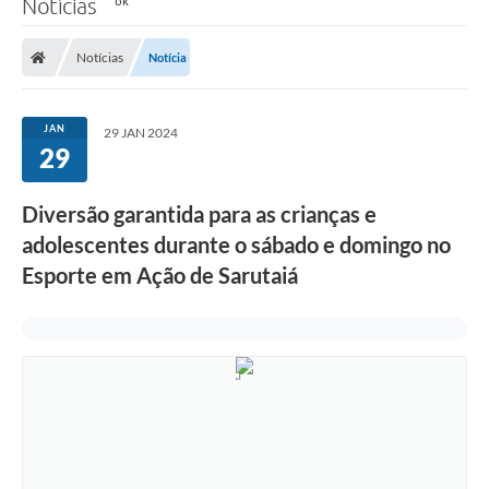
Notícias
Notícias
Notícia
JAN
29 JAN 2024
29
Diversão garantida para as crianças e
adolescentes durante o sábado e domingo no
Esporte em Ação de Sarutaiá