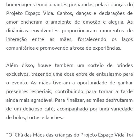
homenagens emocionantes preparadas pelas crianças do
Projeto Espaço Vida. Cantos, danças e declarações de
amor encheram o ambiente de emoção e alegria. As
dinâmicas envolventes proporcionaram momentos de
interação entre as mães, fortalecendo os laços
comunitários e promovendo a troca de experiências.
Além disso, houve também um sorteio de brindes
exclusivos, trazendo uma dose extra de entusiasmo para
o evento. As mães tiveram a oportunidade de ganhar
presentes especiais, contribuindo para tornar a tarde
ainda mais agradável. Para finalizar, as mães desfrutaram
de um delicioso café, acompanhado por uma variedade
de bolos, tortas e lanches.
“O 'Chá das Mães das crianças do Projeto Espaço Vida' foi