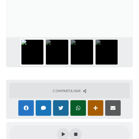
COMPARTILHAR