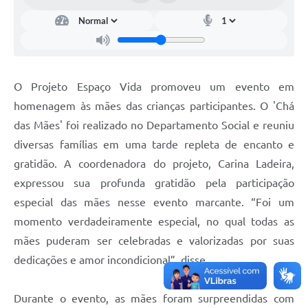
O Projeto Espaço Vida promoveu um evento em
homenagem às mães das crianças participantes. O 'Chá
das Mães' foi realizado no Departamento Social e reuniu
diversas famílias em uma tarde repleta de encanto e
gratidão. A coordenadora do projeto, Carina Ladeira,
expressou sua profunda gratidão pela participação
especial das mães nesse evento marcante. “Foi um
momento verdadeiramente especial, no qual todas as
mães puderam ser celebradas e valorizadas por suas
dedicações e amor incondicional”, disse.
Durante o evento, as mães foram surpreendidas com