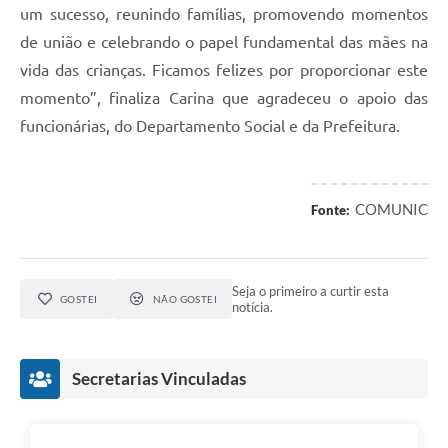
um sucesso, reunindo famílias, promovendo momentos
de união e celebrando o papel fundamental das mães na
vida das crianças. Ficamos felizes por proporcionar este
momento”, finaliza Carina que agradeceu o apoio das
funcionárias, do Departamento Social e da Prefeitura.
COMUNIC
Fonte:
Seja o primeiro a curtir esta
GOSTEI
NÃO GOSTEI
notícia.
Secretarias Vinculadas