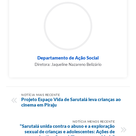
Departamento de Ação Social
Diretora: Jaqueline Nazareno Belizário
NOTÍCIA MAIS RECENTE
Projeto Espaço Vida de Sarutaiá leva crianças ao
cinema em Piraju
NOTÍCIA MENOS RECENTE
"Sarutaiá unida contra o abuso e a exploração
sexual de crianças e adolescentes: Ações de