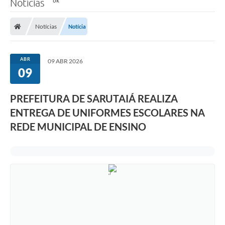
Notícias
Notícias
Notícia
ABR
09 ABR 2026
09
PREFEITURA DE SARUTAIÁ REALIZA
ENTREGA DE UNIFORMES ESCOLARES NA
REDE MUNICIPAL DE ENSINO