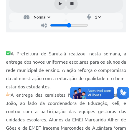
A Prefeitura de Sarutaiá realizou, nesta semana, a
entrega dos novos uniformes escolares para os alunos da
rede municipal de ensino. A ação reforça o compromisso
da administração com a educação de qualidade e o bem-
estar dos estudantes.
A entrega das camisetas foi realizada pelo prefeito
João, ao lado da coordenadora de Educação, Keli, e
contou com a participação das equipes gestoras das
unidades escolares. Alunos da EMEI Margarida Alher de
Góes e da EMEF Iracema Marcondes de Alcântara foram