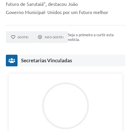
futuro de Sarutaiá”, destacou João
Governo Municipal- Unidos por um futuro melhor
Seja o primeiro a curtir esta
GOSTEI
NÃO GOSTEI
notícia.
Secretarias Vinculadas