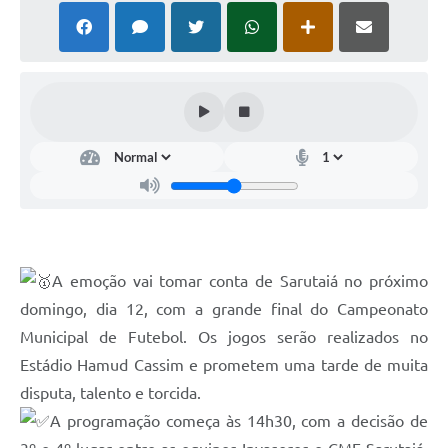
A emoção vai tomar conta de Sarutaiá no próximo
domingo, dia 12, com a grande final do Campeonato
Municipal de Futebol. Os jogos serão realizados no
Estádio Hamud Cassim e prometem uma tarde de muita
disputa, talento e torcida.
A programação começa às 14h30, com a decisão de