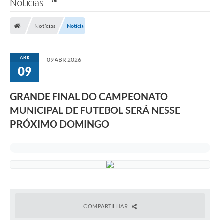
Notícias
Notícias
Notícia
ABR
09 ABR 2026
09
GRANDE FINAL DO CAMPEONATO
MUNICIPAL DE FUTEBOL SERÁ NESSE
PRÓXIMO DOMINGO
COMPARTILHAR