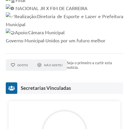
Final
NACIONAL JR X FIM DE CARREIRA
Realização:Diretoria de Esporte e Lazer e Prefeitura
Municipal
Apoio:Câmara Municipal
Governo Municipal-Unidos por um futuro melhor
Seja o primeiro a curtir esta
GOSTEI
NÃO GOSTEI
notícia.
Secretarias Vinculadas