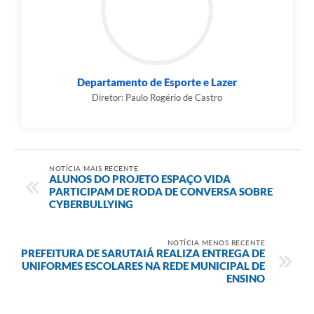
Departamento de Esporte e Lazer
Diretor: Paulo Rogério de Castro
NOTÍCIA MAIS RECENTE
ALUNOS DO PROJETO ESPAÇO VIDA
PARTICIPAM DE RODA DE CONVERSA SOBRE
CYBERBULLYING
NOTÍCIA MENOS RECENTE
PREFEITURA DE SARUTAIÁ REALIZA ENTREGA DE
UNIFORMES ESCOLARES NA REDE MUNICIPAL DE
ENSINO