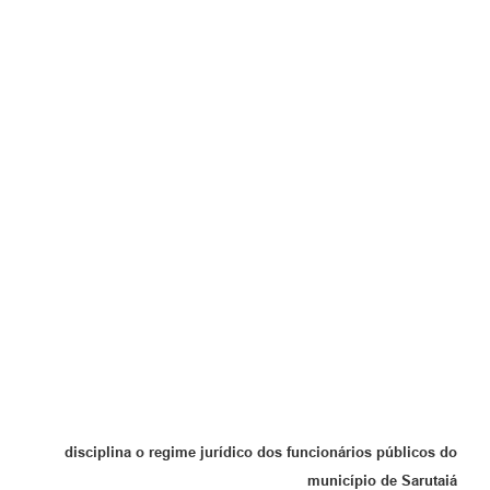
disciplina o regime jurídico dos funcionários públicos do
município de Sarutaiá