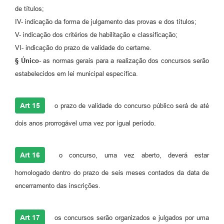
de títulos;
IV- indicação da forma de julgamento das provas e dos títulos;
V- indicação dos critérios de habilitação e classificação;
VI- indicação do prazo de validade do certame.
§ Único-
as normas gerais para a realização dos concursos serão
estabelecidos em lei municipal específica.
Art 15
o prazo de validade do concurso público será de até
dois anos prorrogável uma vez por igual período.
Art 16
o concurso, uma vez aberto, deverá estar
homologado dentro do prazo de seis meses contados da data de
encerramento das inscrições.
Art 17
os concursos serão organizados e julgados por uma