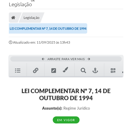
Legislação
Legislação
LEI COMPLEMENTAR Nº 7, 14 DE OUTUBRO DE 1994
Atualizado em: 11/09/2025 às 13h43
ARRASTE PARA VER MAIS
LEI COMPLEMENTAR Nº 7, 14 DE
OUTUBRO DE 1994
Assunto(s):
Regime Jurídico
EM VIGOR