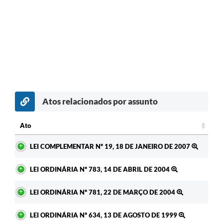
Atos relacionados por assunto
Ato
Ato
LEI COMPLEMENTAR Nº 19, 18 DE JANEIRO DE 2007
LEI ORDINÁRIA Nº 783, 14 DE ABRIL DE 2004
LEI ORDINÁRIA Nº 781, 22 DE MARÇO DE 2004
LEI ORDINÁRIA Nº 634, 13 DE AGOSTO DE 1999