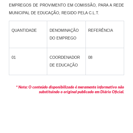
EMPREGOS DE PROVIMENTO EM COMISSÃO, PARA A REDE
MUNICIPAL DE EDUCAÇÃO, REGIDO PELA C.L.T.
QUANTIDADE
DENOMINAÇÃO
REFERÊNCIA
DO EMPREGO
01
COORDENADOR
08
DE EDUCAÇÃO
* Nota: O conteúdo disponibilizado é meramente informativo não
substituindo o original publicado em Diário Oficial.