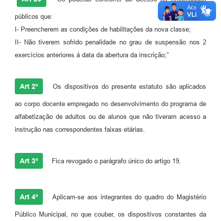
públicos que:
I- Preencherem as condições de habilitações da nova classe;
II- Não tiverem sofrido penalidade no grau de suspensão nos 2
exercícios anteriores á data da abertura da inscrição;”
Art 2º
Os dispositivos do presente estatuto são aplicados
ao corpo docente empregado no desenvolvimento do programa de
alfabetização de adultos ou de alunos que não tiveram acesso a
instrução nas correspondentes faixas etárias.
Art 3º
Fica revogado o parágrafo único do artigo 19.
Art 4º
Aplicam-se aos integrantes do quadro do Magistério
Público Municipal, no que couber, os dispositivos constantes da