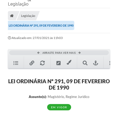
Legislação
Legislação
LEI ORDINÁRIA Nº 291, 09 DE FEVEREIRO DE 1990
Atualizado em: 27/01/2021 às 11h03
ARRASTE PARA VER MAIS
LEI ORDINÁRIA Nº 291, 09 DE FEVEREIRO
DE 1990
Assunto(s):
Magistério, Regime Jurídico
EM VIGOR