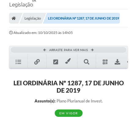
Legislação
Legislação
LEI ORDINÁRIA Nº 1287, 17 DE JUNHO DE 2019
Atualizado em: 10/10/2025 às 14h05
ARRASTE PARA VER MAIS
LEI ORDINÁRIA Nº 1287, 17 DE JUNHO
DE 2019
Assunto(s):
Plano Plurianual de Invest.
EM VIGOR