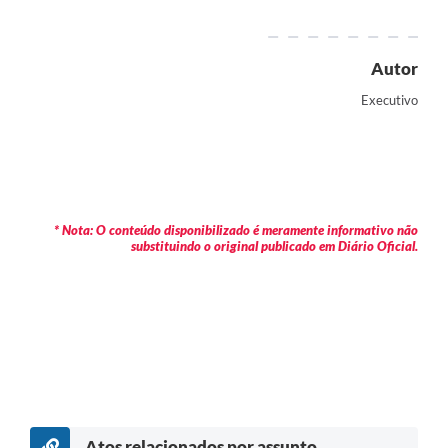
Autor
Executivo
* Nota: O conteúdo disponibilizado é meramente informativo não
substituindo o original publicado em Diário Oficial.
Atos relacionados por assunto