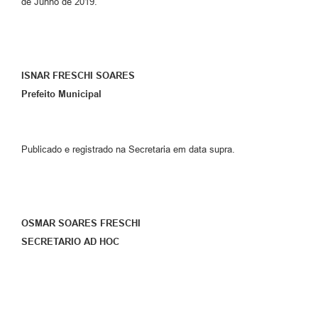
de Junho de 2019.
ISNAR FRESCHI SOARES
Prefeito Municipal
Publicado e registrado na Secretaria em data supra.
OSMAR SOARES FRESCHI
SECRETARIO AD HOC