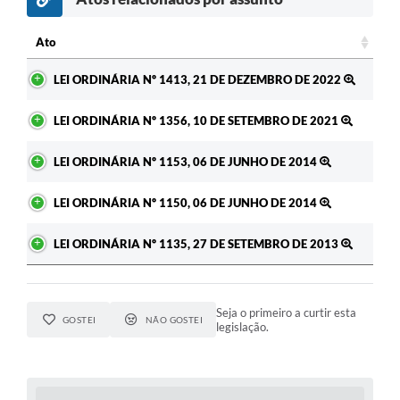
Ato
Ato
LEI ORDINÁRIA Nº 1413, 21 DE DEZEMBRO DE 2022
LEI ORDINÁRIA Nº 1356, 10 DE SETEMBRO DE 2021
LEI ORDINÁRIA Nº 1153, 06 DE JUNHO DE 2014
LEI ORDINÁRIA Nº 1150, 06 DE JUNHO DE 2014
LEI ORDINÁRIA Nº 1135, 27 DE SETEMBRO DE 2013
Seja o primeiro a curtir esta
GOSTEI
NÃO GOSTEI
legislação.