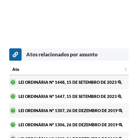
Atos relacionados por assunto
Ato
Ato
LEI ORDINÁRIA Nº 1448, 15 DE SETEMBRO DE 2023
LEI ORDINÁRIA Nº 1447, 15 DE SETEMBRO DE 2023
LEI ORDINÁRIA Nº 1307, 26 DE DEZEMBRO DE 2019
LEI ORDINÁRIA Nº 1306, 26 DE DEZEMBRO DE 2019