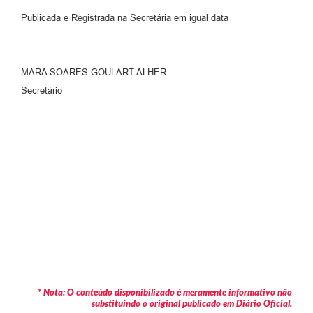
Publicada e Registrada na Secretária em igual data
_______________________________________
MARA SOARES GOULART ALHER
Secretário
* Nota: O conteúdo disponibilizado é meramente informativo não
substituindo o original publicado em Diário Oficial.