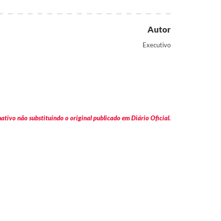
Autor
Executivo
tivo não substituindo o original publicado em Diário Oficial.