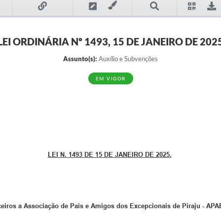
LEI ORDINÁRIA Nº 1493, 15 DE JANEIRO DE 202
Assunto(s):
Auxílio e Subvenções
EM VIGOR
LEI N.
1493 DE 15 DE JANEIRO DE 2025.
ceiros a
Associação de Pais e Amigos dos Excepcionais de Piraju - APA