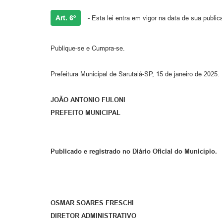
Art. 6º
- Esta lei entra em vigor na data de sua public
Publique-se e Cumpra-se.
Prefeitura Municipal de Sarutaiá-SP, 15 de janeiro de 2025.
JOÃO ANTONIO FULONI
PREFEITO MUNICIPAL
Publicado e registrado no Diário Oficial do Município.
OSMAR SOARES FRESCHI
DIRETOR ADMINISTRATIVO