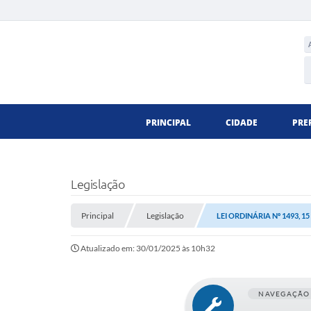
PRINCIPAL
CIDADE
PRE
Legislação
Principal
Legislação
LEI ORDINÁRIA Nº 1493, 1
Atualizado em: 30/01/2025 às 10h32
NAVEGAÇÃO