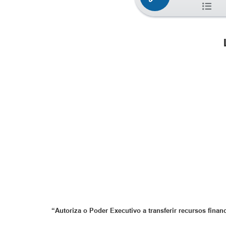
“Autoriza o Poder Executivo a transferir recursos finan