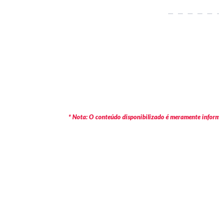
* Nota: O conteúdo disponibilizado é meramente informa