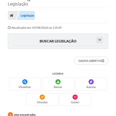
Legislação
Legislação
Atualizado em: 05/08/2026 às 11h39
BUSCAR LEGISLAÇÃO
DADOS ABERTOS
LEGENDA:
Visualizar
Baixar
Anexos
Vínculos
Gostei
atos encontrados
4