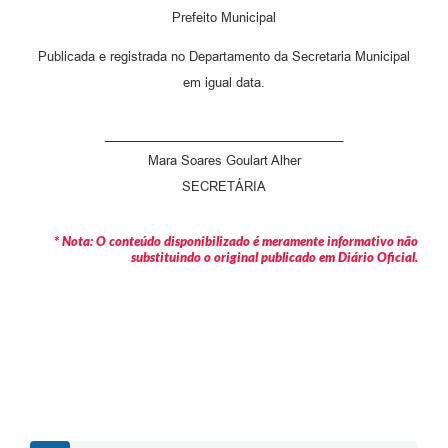
Prefeito Municipal
Publicada e registrada no Departamento da Secretaria Municipal
em igual data.
__________________________________
Mara Soares Goulart Alher
SECRETÁRIA
* Nota: O conteúdo disponibilizado é meramente informativo não
substituindo o original publicado em Diário Oficial.