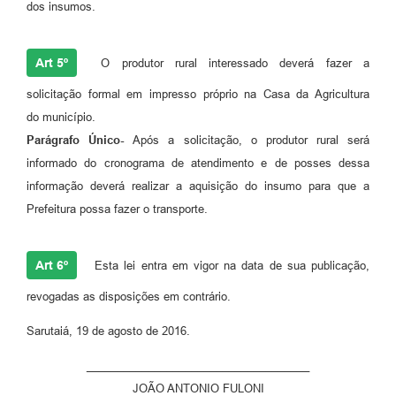
dos insumos.
Art 5º
O produtor rural interessado deverá fazer a
solicitação formal em impresso próprio na Casa da Agricultura
do município.
Parágrafo Único-
Após a solicitação, o produtor rural será
informado do cronograma de atendimento e de posses dessa
informação deverá realizar a aquisição do insumo para que a
Prefeitura possa fazer o transporte.
Art 6º
Esta lei entra em vigor na data de sua publicação,
revogadas as disposições em contrário.
Sarutaiá, 19 de agosto de 2016.
____________________________________
JOÃO ANTONIO FULONI