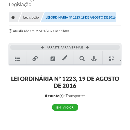
Legislação
Legislação
LEI ORDINÁRIA Nº 1223, 19 DE AGOSTO DE 2016
Atualizado em: 27/01/2021 às 11h03
ARRASTE PARA VER MAIS
LEI ORDINÁRIA Nº 1223, 19 DE AGOSTO
DE 2016
Assunto(s):
Transportes
EM VIGOR