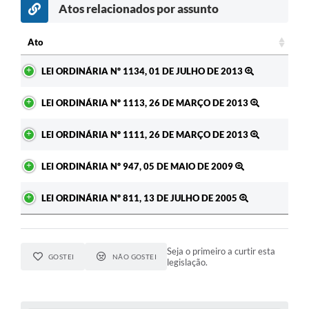
Atos relacionados por assunto
Ato
Ato
LEI ORDINÁRIA Nº 1134, 01 DE JULHO DE 2013
LEI ORDINÁRIA Nº 1113, 26 DE MARÇO DE 2013
LEI ORDINÁRIA Nº 1111, 26 DE MARÇO DE 2013
LEI ORDINÁRIA Nº 947, 05 DE MAIO DE 2009
LEI ORDINÁRIA Nº 811, 13 DE JULHO DE 2005
Seja o primeiro a curtir esta
GOSTEI
NÃO GOSTEI
legislação.