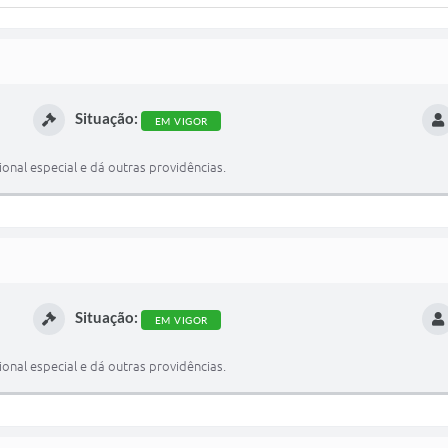
Situação:
EM VIGOR
onal especial e dá outras providências.
Situação:
EM VIGOR
onal especial e dá outras providências.