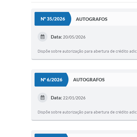
Nº 35/2026
AUTOGRAFOS
Data:
20/05/2026
Dispõe sobre autorização para abertura de crédito adici
Nº 6/2026
AUTOGRAFOS
Data:
22/01/2026
Dispõe sobre autorização para abertura de crédito adici