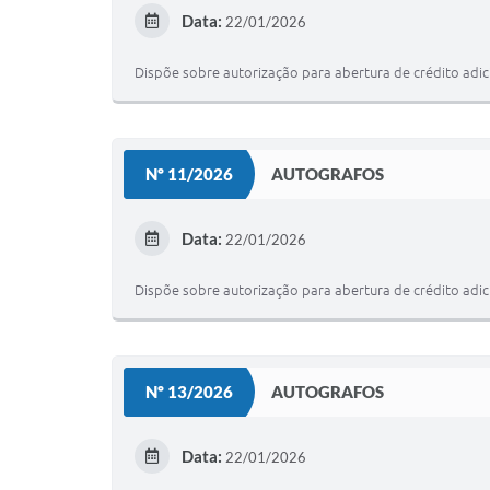
Data:
22/01/2026
Dispõe sobre autorização para abertura de crédito adici
Nº 11/2026
AUTOGRAFOS
Data:
22/01/2026
Dispõe sobre autorização para abertura de crédito adici
Nº 13/2026
AUTOGRAFOS
Data:
22/01/2026