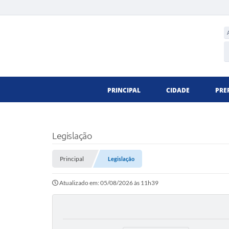
PRINCIPAL
CIDADE
PRE
Legislação
Principal
Legislação
Atualizado em: 05/08/2026 às 11h39