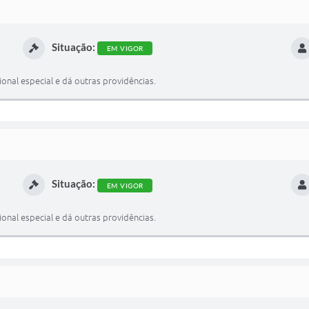
Situação:
EM VIGOR
onal especial e dá outras providências.
Situação:
EM VIGOR
onal especial e dá outras providências.