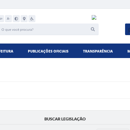
A+
A-
FEITURA
PUBLICAÇÕES OFICIAIS
TRANSPARÊNCIA
M
BUSCAR LEGISLAÇÃO