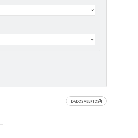
DADOS ABERTOS