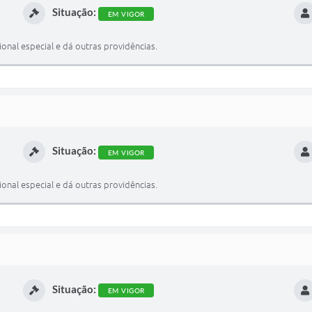
Situação:
EM VIGOR
onal especial e dá outras providências.
Situação:
EM VIGOR
onal especial e dá outras providências.
Situação:
EM VIGOR