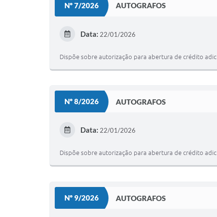
Nº 7/2026
AUTOGRAFOS
Data:
22/01/2026
Dispõe sobre autorização para abertura de crédito adici
Nº 8/2026
AUTOGRAFOS
Data:
22/01/2026
Dispõe sobre autorização para abertura de crédito adici
Nº 9/2026
AUTOGRAFOS