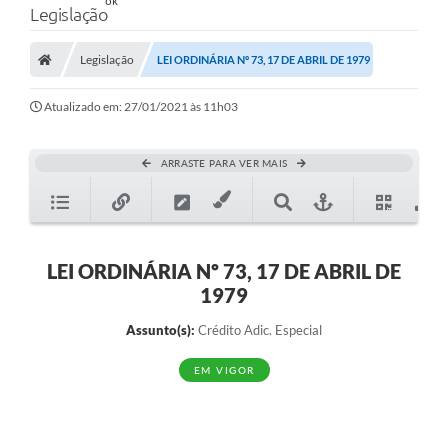
Legislação
Legislação
LEI ORDINÁRIA Nº 73, 17 DE ABRIL DE 1979
Atualizado em: 27/01/2021 às 11h03
ARRASTE PARA VER MAIS
LEI ORDINÁRIA Nº 73, 17 DE ABRIL DE
1979
Assunto(s):
Crédito Adic. Especial
EM VIGOR