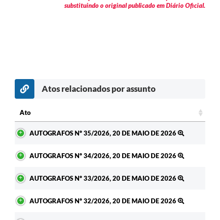
substituindo o original publicado em Diário Oficial.
Atos relacionados por assunto
Ato
Ato
AUTOGRAFOS Nº 35/2026, 20 DE MAIO DE 2026
AUTOGRAFOS Nº 34/2026, 20 DE MAIO DE 2026
AUTOGRAFOS Nº 33/2026, 20 DE MAIO DE 2026
AUTOGRAFOS Nº 32/2026, 20 DE MAIO DE 2026