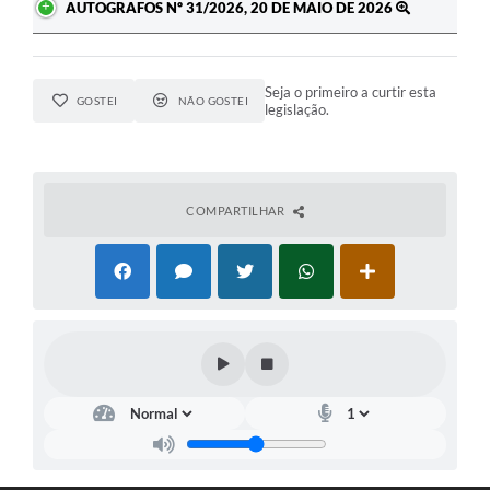
AUTOGRAFOS Nº 31/2026, 20 DE MAIO DE 2026
Seja o primeiro a curtir esta
GOSTEI
NÃO GOSTEI
legislação.
COMPARTILHAR