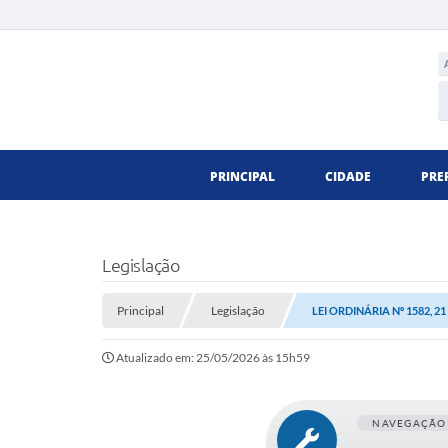
PRINCIPAL
CIDADE
PRE
Legislação
Principal
Legislação
LEI ORDINÁRIA Nº 1582, 2
Atualizado em: 25/05/2026 às 15h59
NAVEGAÇÃO