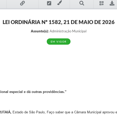
LEI ORDINÁRIA Nº 1582, 21 DE MAIO DE 2026
Assunto(s):
Administração Municipal
EM VIGOR
ional especial e dá outras providências.
”
UTAIÁ,
Estado de São Paulo, Faço saber que a Câmara Municipal aprovou e 