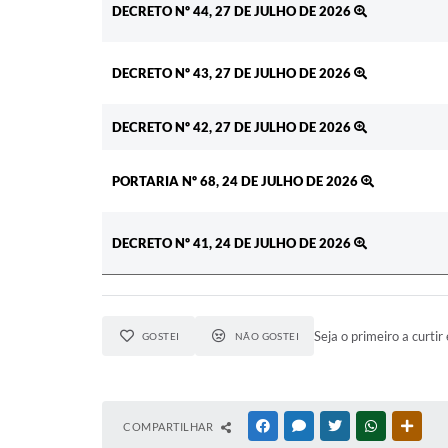
DECRETO Nº 44, 27 DE JULHO DE 2026
DECRETO Nº 43, 27 DE JULHO DE 2026
DECRETO Nº 42, 27 DE JULHO DE 2026
PORTARIA Nº 68, 24 DE JULHO DE 2026
DECRETO Nº 41, 24 DE JULHO DE 2026
Seja o primeiro a curtir 
GOSTEI
NÃO GOSTEI
COMPARTILHAR
FACEBOOK
MESSENGER
TWITTER
WHATSAPP
OUTR