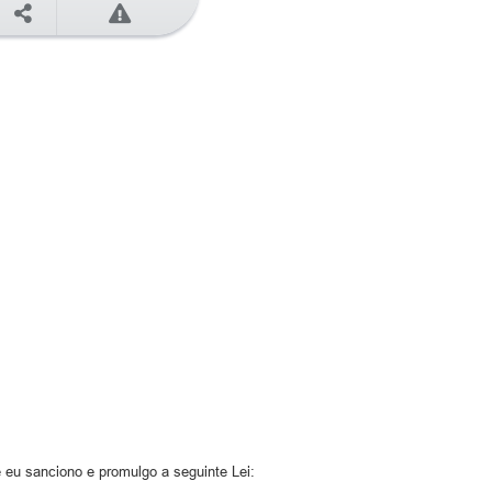
eu sanciono e promulgo a seguinte Lei: