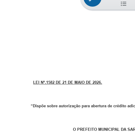
LEI Nº.
1582 DE 21 DE MAIO DE 2026.
“
Dispõe sobre autorização para abertura de crédito adic
O PREFEITO MUNICIPAL DA SAR