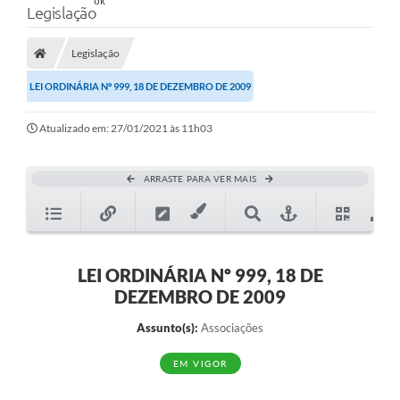
Legislação
Legislação
LEI ORDINÁRIA Nº 999, 18 DE DEZEMBRO DE 2009
Atualizado em: 27/01/2021 às 11h03
ARRASTE PARA VER MAIS
LEI ORDINÁRIA Nº 999, 18 DE
DEZEMBRO DE 2009
Assunto(s):
Associações
EM VIGOR