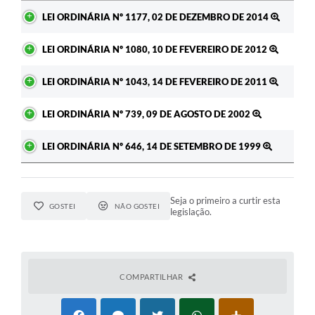
Ato
LEI ORDINÁRIA Nº 1177, 02 DE DEZEMBRO DE 2014
LEI ORDINÁRIA Nº 1080, 10 DE FEVEREIRO DE 2012
LEI ORDINÁRIA Nº 1043, 14 DE FEVEREIRO DE 2011
LEI ORDINÁRIA Nº 739, 09 DE AGOSTO DE 2002
LEI ORDINÁRIA Nº 646, 14 DE SETEMBRO DE 1999
Seja o primeiro a curtir esta
GOSTEI
NÃO GOSTEI
legislação.
COMPARTILHAR