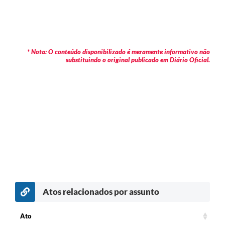
* Nota: O conteúdo disponibilizado é meramente informativo não
substituindo o original publicado em Diário Oficial.
Atos relacionados por assunto
Ato