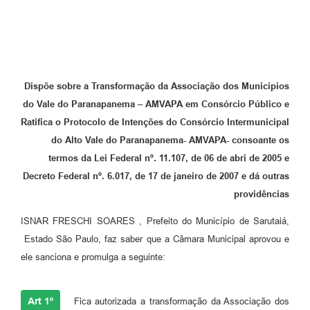
Dispõe sobre a Transformação da Associação dos Municípios
do Vale do Paranapanema – AMVAPA em Consórcio Público e
Ratifica o Protocolo de Intenções do Consórcio Intermunicipal
do Alto Vale do Paranapanema- AMVAPA- consoante os
termos da Lei Federal nº. 11.107, de 06 de abri de 2005 e
Decreto Federal nº. 6.017, de 17 de janeiro de 2007 e dá outras
providências
ISNAR FRESCHI SOARES , Prefeito do Município de Sarutaiá,
Estado São Paulo, faz saber que a Câmara Municipal aprovou e
ele sanciona e promulga a seguinte:
Art 1º
Fica autorizada a transformação da Associação dos