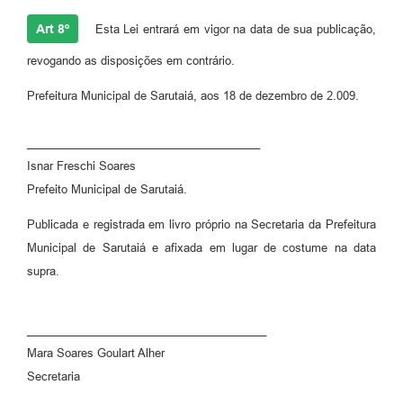
Art 8º
Esta Lei entrará em vigor na data de sua publicação,
revogando as disposições em contrário.
Prefeitura Municipal de Sarutaiá, aos 18 de dezembro de 2.009.
_____________________________________
Isnar Freschi Soares
Prefeito Municipal de Sarutaiá.
Publicada e registrada em livro próprio na Secretaria da Prefeitura
Municipal de Sarutaiá e afixada em lugar de costume na data
supra.
______________________________________
Mara Soares Goulart Alher
Secretaria