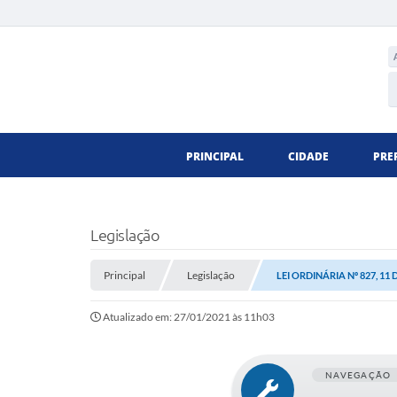
PRINCIPAL
CIDADE
PRE
Legislação
Principal
Legislação
LEI ORDINÁRIA Nº 827, 1
Atualizado em: 27/01/2021 às 11h03
NAVEGAÇÃO