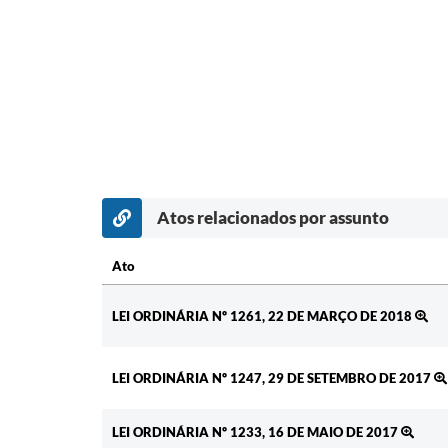
Atos relacionados por assunto
Ato
Ato
LEI ORDINÁRIA Nº 1261, 22 DE MARÇO DE 2018
LEI ORDINÁRIA Nº 1247, 29 DE SETEMBRO DE 2017
LEI ORDINÁRIA Nº 1233, 16 DE MAIO DE 2017