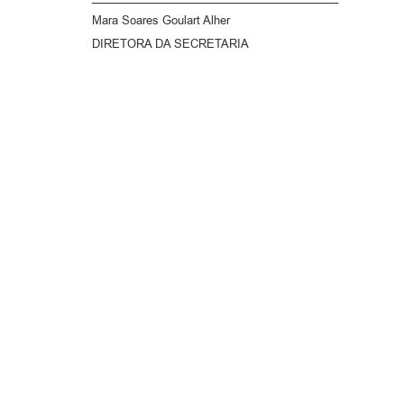
Mara Soares Goulart Alher
DIRETORA DA SECRETARIA