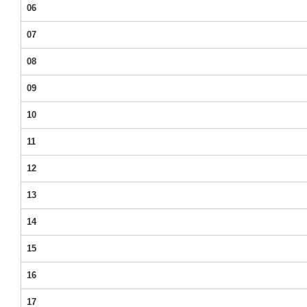
06
07
08
09
10
11
12
13
14
15
16
17