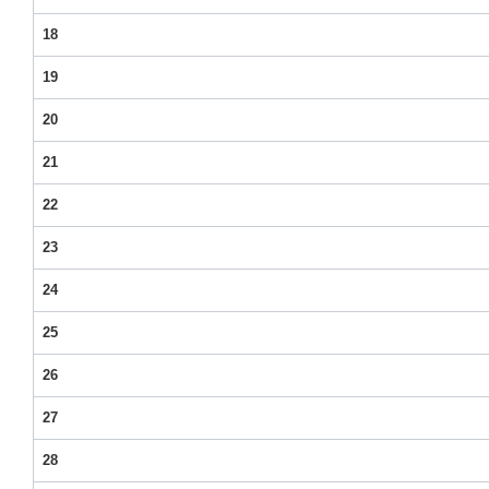
18
19
20
21
22
23
24
25
26
27
28