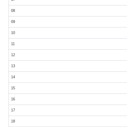
08
09
10
11
12
13
14
15
16
17
18