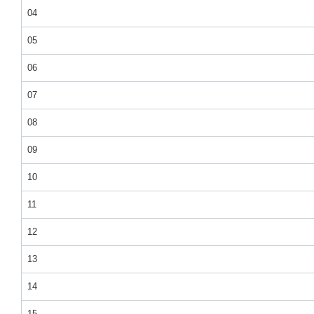
04
05
06
07
08
09
10
11
12
13
14
15