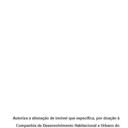
Autoriza a alienação de imóvel que específica, por doação à
Companhia de Desenvolvimento Habitacional e Urbano do