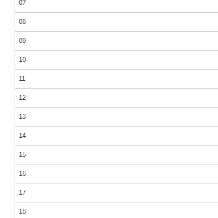
07
08
09
10
11
12
13
14
15
16
17
18