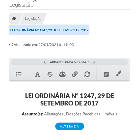
Legislação
Legislação
LEI ORDINÁRIA Nº 1247, 29 DE SETEMBRO DE 2017
Atualizado em: 27/01/2021 às 11h03
ARRASTE PARA VER MAIS
LEI ORDINÁRIA Nº 1247, 29 DE
SETEMBRO DE 2017
Assunto(s):
Alienações , Doações Recebidas , Imóveis
ALTERADA