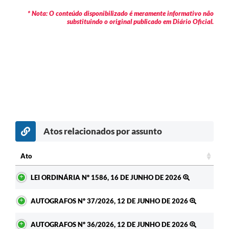
* Nota: O conteúdo disponibilizado é meramente informativo não
substituindo o original publicado em Diário Oficial.
Atos relacionados por assunto
Ato
Ato
LEI ORDINÁRIA Nº 1586, 16 DE JUNHO DE 2026
AUTOGRAFOS Nº 37/2026, 12 DE JUNHO DE 2026
AUTOGRAFOS Nº 36/2026, 12 DE JUNHO DE 2026