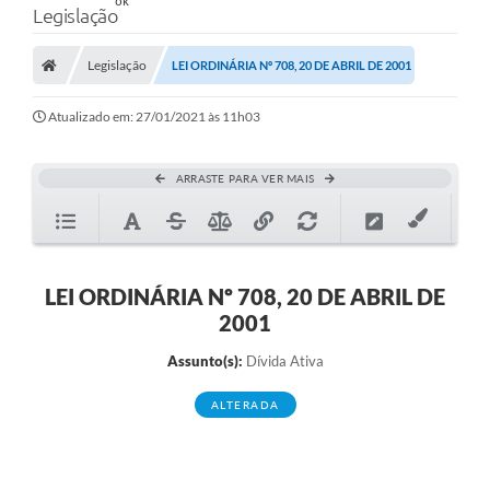
Legislação
Legislação
LEI ORDINÁRIA Nº 708, 20 DE ABRIL DE 2001
Atualizado em: 27/01/2021 às 11h03
ARRASTE PARA VER MAIS
LEI ORDINÁRIA Nº 708, 20 DE ABRIL DE
2001
Assunto(s):
Dívida Ativa
ALTERADA