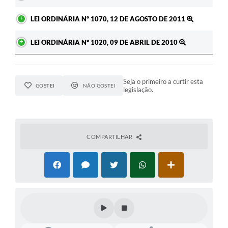
LEI ORDINÁRIA Nº 1070, 12 DE AGOSTO DE 2011
LEI ORDINÁRIA Nº 1020, 09 DE ABRIL DE 2010
Seja o primeiro a curtir esta
GOSTEI
NÃO GOSTEI
legislação.
COMPARTILHAR