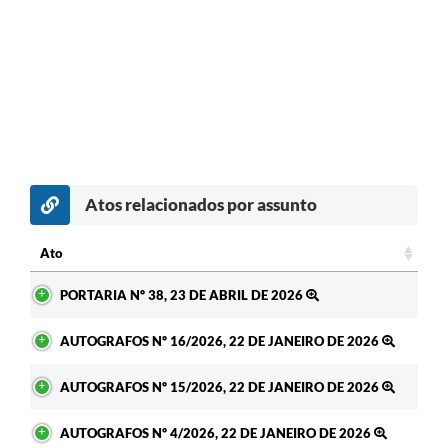
Atos relacionados por assunto
Ato
Ato
PORTARIA Nº 38, 23 DE ABRIL DE 2026
AUTOGRAFOS Nº 16/2026, 22 DE JANEIRO DE 2026
AUTOGRAFOS Nº 15/2026, 22 DE JANEIRO DE 2026
AUTOGRAFOS Nº 4/2026, 22 DE JANEIRO DE 2026