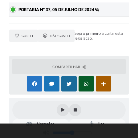
PORTARIA Nº 37, 05 DE JULHO DE 2024
Seja o primeiro a curtir esta
GOSTEI
NÃO GOSTEI
legislação.
COMPARTILHAR