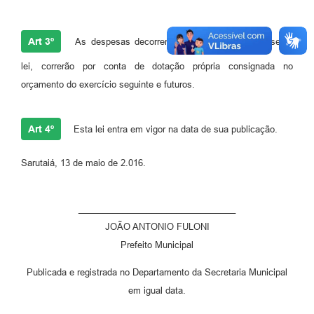
Art 3º
As despesas decorrentes da aplicação da presente
lei, correrão por conta de dotação própria consignada no
orçamento do exercício seguinte e futuros.
Art 4º
Esta lei entra em vigor na data de sua publicação.
Sarutaiá, 13 de maio de 2.016.
________________________________
JOÃO ANTONIO FULONI
Prefeito Municipal
Publicada e registrada no Departamento da Secretaria Municipal
em igual data.