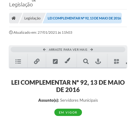
Legislação
Legislação
LEI COMPLEMENTAR Nº 92, 13 DE MAIO DE 2016
Atualizado em: 27/01/2021 às 11h03
ARRASTE PARA VER MAIS
LEI COMPLEMENTAR Nº 92, 13 DE MAIO
DE 2016
Assunto(s):
Servidores Municipais
EM VIGOR