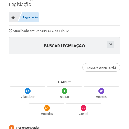
Legislação
Legislação
Atualizado em: 05/08/2026 às 11h39
BUSCAR LEGISLAÇÃO
DADOS ABERTOS
LEGENDA:
Visualizar
Baixar
Anexos
Vínculos
Gostei
atos encontrados
5