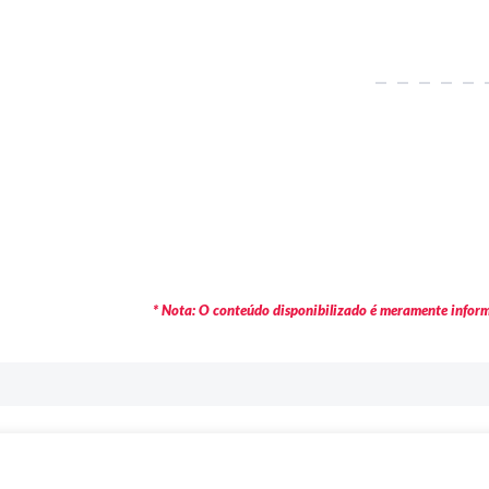
* Nota: O conteúdo disponibilizado é meramente informa