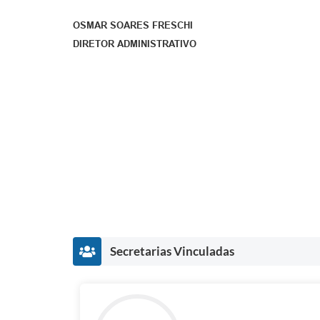
OSMAR SOARES FRESCHI
DIRETOR ADMINISTRATIVO
Secretarias Vinculadas