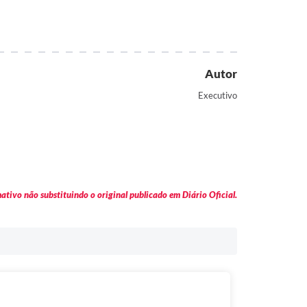
Autor
Executivo
tivo não substituindo o original publicado em Diário Oficial.