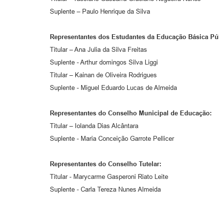
Suplente – Paulo Henrique da Silva
Representantes dos Estudantes da Educação Básica Púb
Titular – Ana Julia da Silva Freitas
Suplente - Arthur domingos Silva Liggi
Titular – Kainan de Oliveira Rodrigues
Suplente - Miguel Eduardo Lucas de Almeida
Representantes do Conselho Municipal de Educação:
Titular – Iolanda Dias Alcântara
Suplente - Maria Conceição Garrote Pellicer
Representantes do Conselho Tutelar:
Titular - Marycarme Gasperoni Riato Leite
Suplente - Carla Tereza Nunes Almeida