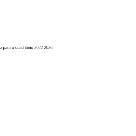
 para o quadriênio 2022-2026: