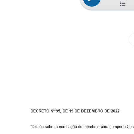
DECRETO Nº 95, DE 19 DE DEZEMBRO DE 2022.
“Dispõe sobre a nomeação de membros para compor o Conse