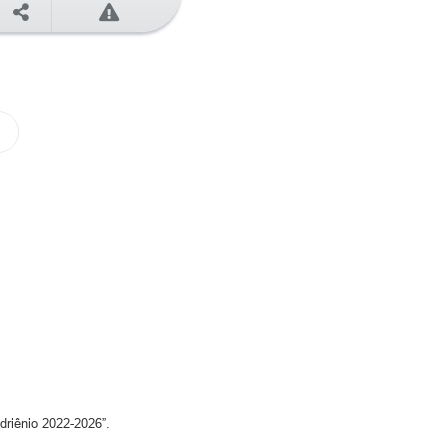
riênio 2022-2026”.