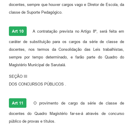
docentes, sempre que houver cargos vago e Diretor de Escola, da
classe de Suporte Pedagógico.
Art 10
A contratação prevista no Artigo 8º, será feita em
caráter de substituição para os cargos da série de classe de
docentes, nos termos da Consolidação das Leis trabalhistas,
sempre por tempo determinado, e farão parte do Quadro do
Magistério Municipal de Sarutaiá.
SEÇÃO III
DOS CONCURSOS PÚBLICOS .
Art 11
O provimento de cargo da série de classe de
docentes do Quadro Magistério far-se-á através de concurso
público de provas e títulos.