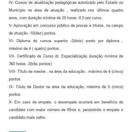
IV- Cursos de atualização pedagógicas autorizado pelo Estado ou
Município na área de atuação , realizado nos últimos quadro
anos, com duração mínima de 20 horas -0,5 por curso.
V- Aprovação em concurso público de provas e títulos, no campo
de atuação -10(dez) pontos
VI- Diploma de cursos superior -2(dois) ponto por diploma ,
máximo de 4 ( quatro) pontos.
VII- Certificado de Curso dc Especialização duração mínima de
360 horas -3(três pontos)
VIII- Título de mestre , na área da educação , máximo de 4 (cinco)
pontos.
IX- Título de Doutor na área da educação, máximo de 5 (cinco)
pontos.
X- Em caso de empate, o desempate ocorrerá em benefício do
candidato com maior número de filhos e, persistindo o empate o
candidato mais velho.