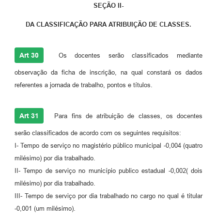
SEÇÃO II-
DA CLASSIFICAÇÃO PARA ATRIBUIÇÃO DE CLASSES.
Art 30
Os docentes serão classificados mediante
observação da ficha de inscrição, na qual constará os dados
referentes a jornada de trabalho, pontos e títulos.
Art 31
Para fins de atribuição de classes, os docentes
serão classificados de acordo com os seguintes requisitos:
I- Tempo de serviço no magistério público municipal -0,004 (quatro
milésimo) por dia trabalhado.
II- Tempo de serviço no município publico estadual -0,002( dois
milésimo) por dia trabalhado.
III- Tempo de serviço por dia trabalhado no cargo no qual é titular
-0,001 (um milésimo).