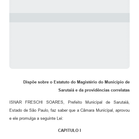
Dispõe sobre o Estatuto do Magistério do Município de
Sarutaiá e da providências correlatas
ISNAR FRESCHI SOARES, Prefeito Municipal de Sarutaiá,
Estado de São Paulo, faz saber que a Câmara Municipal, aprovou
e ele promulga a seguinte Lei:
CAPITULO I