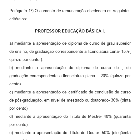
Parágrafo 1º) O aumento de remuneração obedecera os seguintes
critéreios:
PROFESSOR EDUCAÇÃO BÁSICA I.
a) mediante a apresentação de diploma de curso de grau superior
de ensino, de graduação correspondente a licenciatura curta- 15%(
quinze por cento ).
b) mediante a apresentação dc diploma de curso de , de
graduação correspondente a licenciatura plena – 20% (quinze por
cento)
c) mediante a apresentação de certificado de conclusão de curso
de pós-graduação, em nível de mestrado ou doutorado- 30% (trinta
por cento)
d) mediante a apresentação do Título de Mestre- 40% (quarenta
por cento).
e) mediante a apresentação do Título de Doutor- 50% (cinqüenta