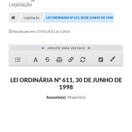
Legislação
Legislação
LEI ORDINÁRIA Nº 611, 30 DE JUNHO DE 1998
Atualizado em: 27/01/2021 às 11h03
ARRASTE PARA VER MAIS
LEI ORDINÁRIA Nº 611, 30 DE JUNHO DE
1998
Assunto(s):
Magistério