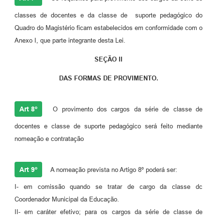
classes de docentes e da classe de suporte pedagógico do
Quadro do Magistério ficam estabelecidos em conformidade com o
Anexo I, que parte integrante desta Lei.
SEÇÃO II
DAS FORMAS DE PROVIMENTO.
Art 8º
O provimento dos cargos da série de classe de
docentes e classe de suporte pedagógico será feito mediante
nomeação e contratação
Art 9º
A nomeação prevista no Artigo 8º poderá ser:
I- em comissão quando se tratar de cargo da classe dc
Coordenador Municipal da Educação.
II- em caráter efetivo; para os cargos da série de classe de