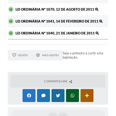
LEI ORDINÁRIA Nº 1070, 12 DE AGOSTO DE 2011
LEI ORDINÁRIA Nº 1041, 14 DE FEVEREIRO DE 2011
LEI ORDINÁRIA Nº 1040, 21 DE JANEIRO DE 2011
Seja o primeiro a curtir esta
GOSTEI
NÃO GOSTEI
legislação.
COMPARTILHAR