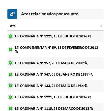
Atos relacionados por assunto
Ato
Ato
LEI ORDINÁRIA Nº 1221, 15 DE JULHO DE 2016
LEI COMPLEMENTAR Nº 59, 15 DE FEVEREIRO DE 2013
LEI ORDINÁRIA Nº 957, 20 DE MAIO DE 2009
LEI ORDINÁRIA Nº 547, 08 DE JANEIRO DE 1997
LEI ORDINÁRIA Nº 133, 24 DE MAIO DE 1984
LEI ORDINÁRIA Nº 1221, 15 DE JULHO DE 2016
LEI ORDINÁRIA Nº 1115, 28 DE MARÇO DE 2013