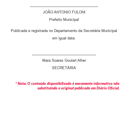
__________________________________
JOÃO ANTONIO FULONI
Prefeito Municipal
Publicada e registrada no Departamento da Secretária Municipal
em igual data.
________________________________
Mara Soares Goulart Alher
SECRETÁRIA
* Nota: O conteúdo disponibilizado é meramente informativo não
substituindo o original publicado em Diário Oficial.