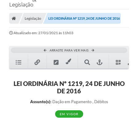
Legislação
Legislação
LEI ORDINÁRIA Nº 1219, 24 DE JUNHO DE 2016
Atualizado em: 27/01/2021 às 11h03
ARRASTE PARA VER MAIS
LEI ORDINÁRIA Nº 1219, 24 DE JUNHO
DE 2016
Assunto(s):
Dação em Pagamento , Débitos
EM VIGOR