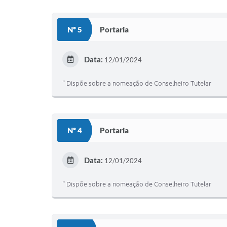
Nº 5
Portaria
Data:
12/01/2024
“ Dispõe sobre a nomeação de Conselheiro Tutelar
Nº 4
Portaria
Data:
12/01/2024
“ Dispõe sobre a nomeação de Conselheiro Tutelar