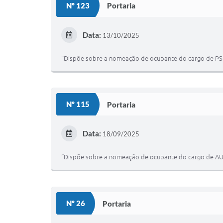
Nº 123
Portaria
Data:
13/10/2025
“Dispõe sobre a nomeação de ocupante do cargo de PSI
Nº 115
Portaria
Data:
18/09/2025
“Dispõe sobre a nomeação de ocupante do cargo de AU
Nº 26
Portaria