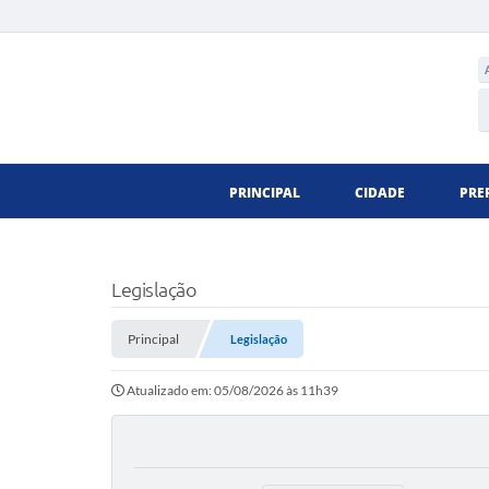
PRINCIPAL
CIDADE
PRE
Legislação
Principal
Legislação
Atualizado em: 05/08/2026 às 11h39