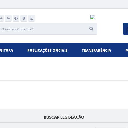
A+
A-
FEITURA
PUBLICAÇÕES OFICIAIS
TRANSPARÊNCIA
M
BUSCAR LEGISLAÇÃO