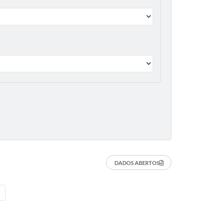
DADOS ABERTOS