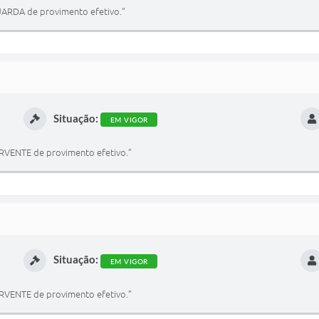
ARDA de provimento efetivo.”
Situação:
EM VIGOR
RVENTE de provimento efetivo.”
Situação:
EM VIGOR
RVENTE de provimento efetivo.”