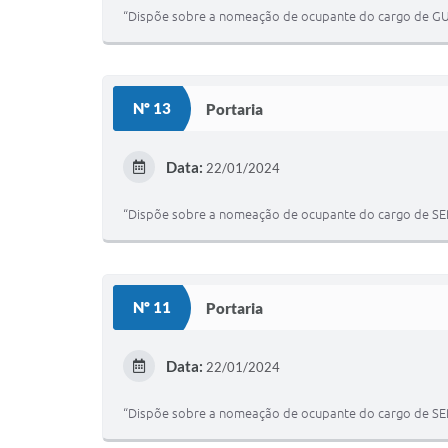
“Dispõe sobre a nomeação de ocupante do cargo de GU
Nº 13
Portaria
Data:
22/01/2024
“Dispõe sobre a nomeação de ocupante do cargo de SE
Nº 11
Portaria
Data:
22/01/2024
“Dispõe sobre a nomeação de ocupante do cargo de SE