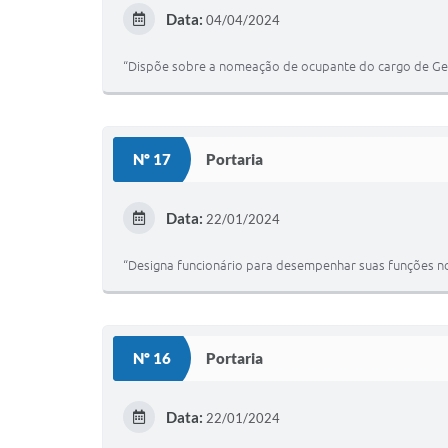
Data:
04/04/2024
“Dispõe sobre a nomeação de ocupante do cargo de Ger
Nº 17
Portaria
Data:
22/01/2024
“Designa funcionário para desempenhar suas funções n
Nº 16
Portaria
Data:
22/01/2024