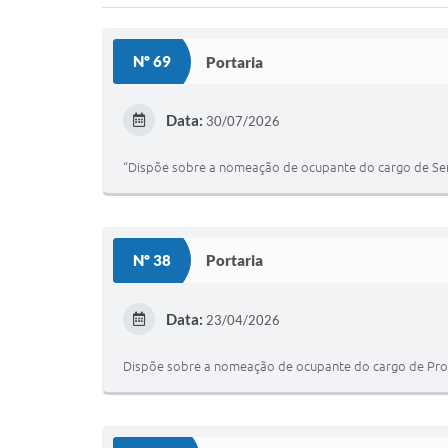
Nº 69
Portaria
Data:
30/07/2026
“Dispõe sobre a nomeação de ocupante do cargo de Serv
Nº 38
Portaria
Data:
23/04/2026
Dispõe sobre a nomeação de ocupante do cargo de Procu