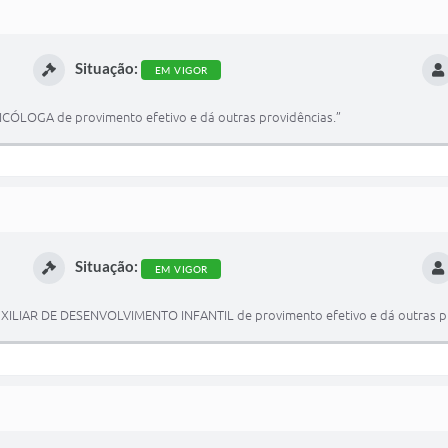
Situação:
EM VIGOR
CÓLOGA de provimento efetivo e dá outras providências.”
Situação:
EM VIGOR
XILIAR DE DESENVOLVIMENTO INFANTIL de provimento efetivo e dá outras pr